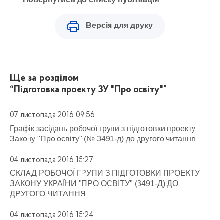
Версія для друку
Ще за розділом
“Підготовка проекту ЗУ "Про освіту"”
07 листопада 2016 09:56
Графік засідань робочої групи з підготовки проекту
Закону "Про освіту" (№ 3491-д) до другого читання
04 листопада 2016 15:27
СКЛАД РОБОЧОЇ ГРУПИ З ПІДГОТОВКИ ПРОЕКТУ
ЗАКОНУ УКРАЇНИ "ПРО ОСВІТУ" (3491-Д) ДО
ДРУГОГО ЧИТАННЯ
04 листопада 2016 15:24