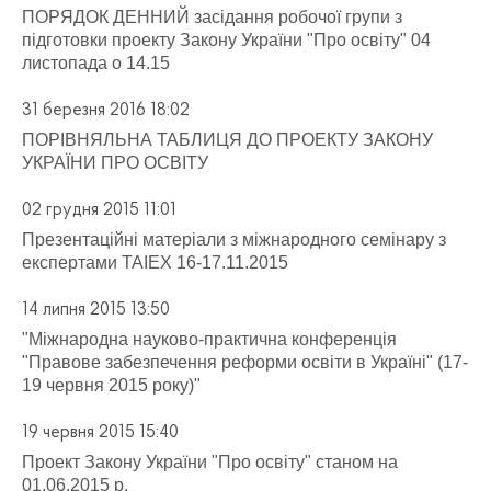
ПОРЯДОК ДЕННИЙ засідання робочої групи з
підготовки проекту Закону України "Про освіту" 04
листопада о 14.15
31 березня 2016 18:02
ПОРІВНЯЛЬНА ТАБЛИЦЯ ДО ПРОЕКТУ ЗАКОНУ
УКРАЇНИ ПРО ОСВІТУ
02 грудня 2015 11:01
Презентаційні матеріали з міжнародного семінару з
експертами ТАІEХ 16-17.11.2015
14 липня 2015 13:50
"Міжнародна науково-практична конференція
"Правове забезпечення реформи освіти в Україні" (17-
19 червня 2015 року)"
19 червня 2015 15:40
Проект Закону України "Про освіту" станом на
01.06.2015 р.