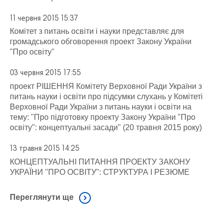
11 червня 2015 15:37
Комітет з питань освіти і науки представляє для
громадського обговорення проект Закону України
"Про освіту"
03 червня 2015 17:55
проект РІШЕННЯ Комітету Верховної Ради України з
питань науки і освіти про підсумки слухань у Комітеті
Верховної Ради України з питань науки і освіти на
тему: "Про підготовку проекту Закону України "Про
освіту": концептуальні засади" (20 травня 2015 року)
13 травня 2015 14:25
КОНЦЕПТУАЛЬНІ ПИТАННЯ ПРОЕКТУ ЗАКОНУ
УКРАЇНИ "ПРО ОСВІТУ": СТРУКТУРА І РЕЗЮМЕ
Переглянути ще