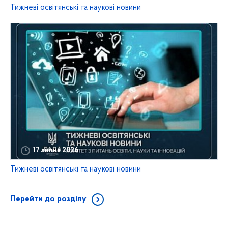
Тижневі освітянські та наукові новини
17 липня 2026
Тижневі освітянські та наукові новини
Перейти до розділу