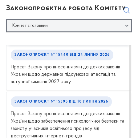
Законопроєктна робота Комітету
Комітет є головним
ЗАКОНОПРОЄКТ № 15440
ВІД
24 ЛИПНЯ 2026
Проєкт Закону про внесення змін до деяких законів
України щодо державної підсумкової атестації та
вступної кампанії 2027 року
ЗАКОНОПРОЄКТ № 15395
ВІД
10 ЛИПНЯ 2026
Проєкт Закону про внесення змін до деяких законів
України щодо забезпечення психологічної безпеки та
захисту учасників освітнього процесу від
деструктивних інтернет-трендів