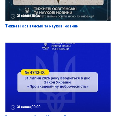
31 липня,18:36
Тижневі освітянські та наукові новини
31 липня,00:00