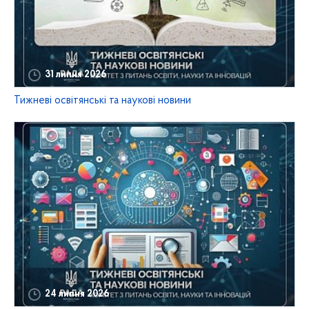
31 липня 2026
Тижневі освітянські та наукові новини
24 липня 2026