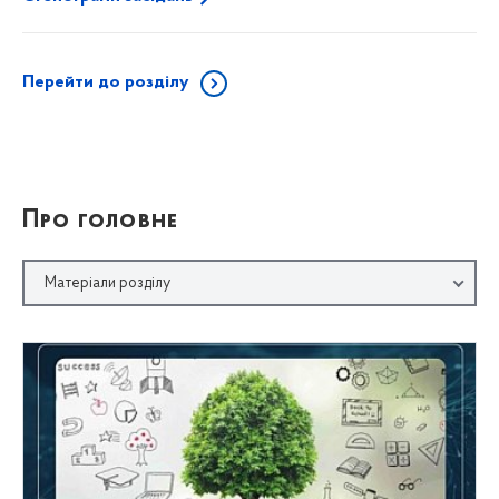
Перейти до розділу
Про головне
Матеріали розділу