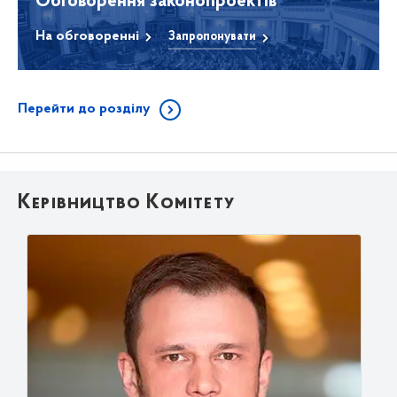
Обговорення законопроектів
На обговоренні
Запропонувати
Перейти до розділу
Керівництво Комітету