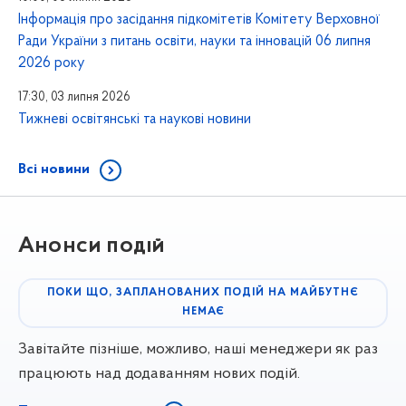
Інформація про засідання підкомітетів Комітету Верховної
Ради України з питань освіти, науки та інновацій 06 липня
2026 року
17:30, 03 липня 2026
Тижневі освітянські та наукові новини
Всі новини
Анонси подій
ПОКИ ЩО, ЗАПЛАНОВАНИХ ПОДІЙ НА МАЙБУТНЄ
НЕМАЄ
Завітайте пізніше, можливо, наші менеджери як раз
працюють над додаванням нових подій.