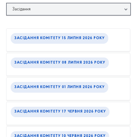
Засідання
ЗАСІДАННЯ КОМІТЕТУ 15 ЛИПНЯ 2026 РОКУ
ЗАСІДАННЯ КОМІТЕТУ 08 ЛИПНЯ 2026 РОКУ
ЗАСІДАННЯ КОМІТЕТУ 01 ЛИПНЯ 2026 РОКУ
ЗАСІДАННЯ КОМІТЕТУ 17 ЧЕРВНЯ 2026 РОКУ
ЗАСІДАННЯ КОМІТЕТУ 10 ЧЕРВНЯ 2026 РОКУ