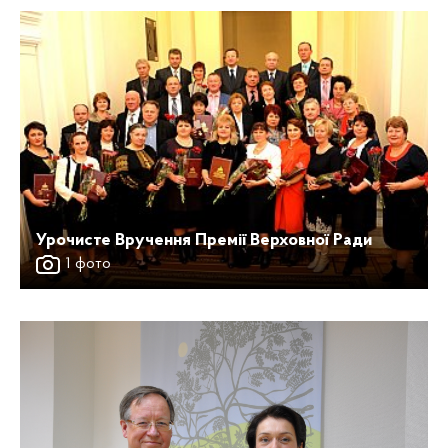
Урочисте Вручення Премії Верховної Ради
1 фото