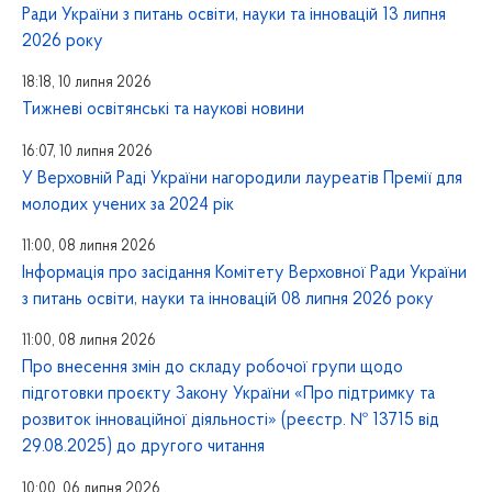
Ради України з питань освіти, науки та інновацій 13 липня
2026 року
18:18, 10 липня 2026
Тижневі освітянські та наукові новини
16:07, 10 липня 2026
У Верховній Раді України нагородили лауреатів Премії для
молодих учених за 2024 рік
11:00, 08 липня 2026
Інформація про засідання Комітету Верховної Ради України
з питань освіти, науки та інновацій 08 липня 2026 року
11:00, 08 липня 2026
Про внесення змін до складу робочої групи щодо
підготовки проєкту Закону України «Про підтримку та
розвиток інноваційної діяльності» (реєстр. № 13715 від
29.08.2025) до другого читання
10:00, 06 липня 2026