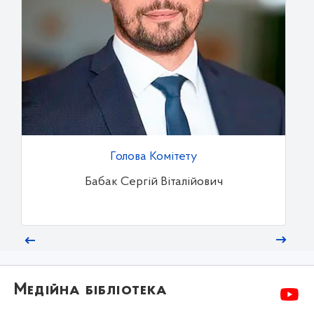
Голова Комітету
Бабак Сергій Віталійович
Медійна бібліотека