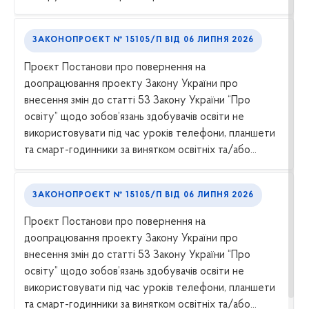
ЗАКОНОПРОЄКТ № 15105/П
ВІД
06 ЛИПНЯ 2026
Проєкт Постанови про повернення на
доопрацювання проекту Закону України про
внесення змін до статті 53 Закону України “Про
освіту” щодо зобов’язань здобувачів освіти не
використовувати під час уроків телефони, планшети
та смарт-годинники за винятком освітніх та/або...
ЗАКОНОПРОЄКТ № 15105/П
ВІД
06 ЛИПНЯ 2026
Проєкт Постанови про повернення на
доопрацювання проекту Закону України про
внесення змін до статті 53 Закону України “Про
освіту” щодо зобов’язань здобувачів освіти не
використовувати під час уроків телефони, планшети
та смарт-годинники за винятком освітніх та/або...