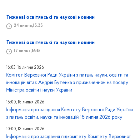
Тижневі освітянські та наукові новини
24 липня,15:35
Тижневі освітянські та наукові новини
17 липня,16:15
16:03, 16 липня 2026
Комітет Верховної Ради України з питань науки, освіти та
інновацій вітає Андрія Бутенка з призначенням на посаду
Міністра освіти і науки України
15:00, 15 липня 2026
Інформація про засідання Комітету Верховної Ради України
з питань освіти, науки та інновацій 15 липня 2026 року
10:00, 13 липня 2026
Інформація про засідання підкомітету Комітету Верховної