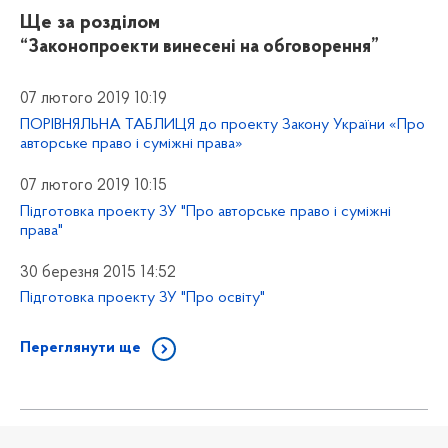
Ще за розділом
“Законопроекти винесені на обговорення”
07 лютого 2019 10:19
ПОРІВНЯЛЬНА ТАБЛИЦЯ до проекту Закону України «Про
авторське право і суміжні права»
07 лютого 2019 10:15
Підготовка проекту ЗУ "Про авторське право і суміжні
права"
30 березня 2015 14:52
Підготовка проекту ЗУ "Про освіту"
Переглянути ще