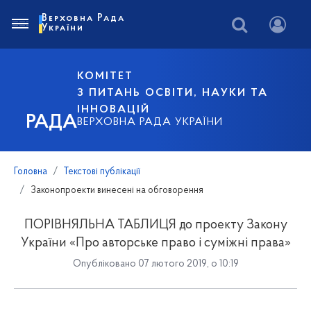
Верховна Рада
України
КОМІТЕТ
З ПИТАНЬ ОСВІТИ, НАУКИ ТА
ІННОВАЦІЙ
РАДА
ВЕРХОВНА РАДА УКРАЇНИ
Головна
Текстові публікації
Законопроекти винесені на обговорення
ПОРІВНЯЛЬНА ТАБЛИЦЯ до проекту Закону
України «Про авторське право і суміжні права»
Опубліковано 07 лютого 2019, о 10:19