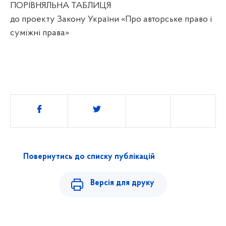
ПОРІВНЯЛЬНА ТАБЛИЦЯ
до проекту Закону України «Про авторське право і
суміжні права»
Поділитись
Повернутись до списку публікацій
Версія для друку