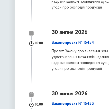
надрами шляхом проведення аукці
угоди про розподіл продукції
30 липня 2026
Законопроєкт № 15454
10:00
Проєкт Закону про внесення змін 
удосконалення механізмів надання 
надрами шляхом проведення аукці
угоди про розподіл продукції
30 липня 2026
Законопроєкт № 15453
10:00