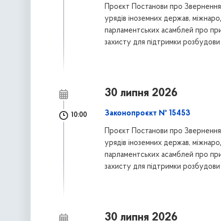
Проєкт Постанови про Звернення 
урядів іноземних держав, міжнаро
парламентських асамблей про приє
захисту для підтримки розбудови
30 липня 2026
Законопроєкт № 15453
10:00
Проєкт Постанови про Звернення 
урядів іноземних держав, міжнаро
парламентських асамблей про приє
захисту для підтримки розбудови
30 липня 2026