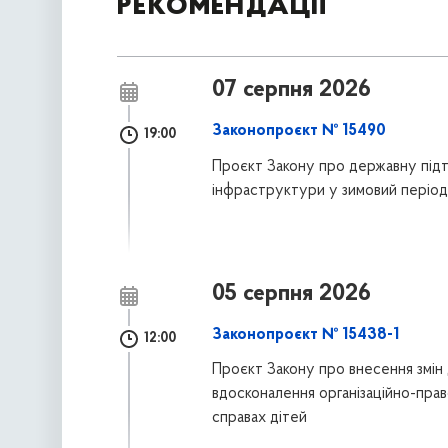
рекомендації
07 серпня 2026
Законопроєкт № 15490
19:00
Проєкт Закону про державну підт
інфраструктури у зимовий період
05 серпня 2026
Законопроєкт № 15438-1
12:00
Проєкт Закону про внесення змін 
вдосконалення організаційно-право
справах дітей