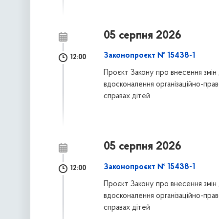
05 серпня 2026
Законопроєкт № 15438-1
12:00
Проєкт Закону про внесення змін 
вдосконалення організаційно-право
справах дітей
05 серпня 2026
Законопроєкт № 15438-1
12:00
Проєкт Закону про внесення змін 
вдосконалення організаційно-право
справах дітей