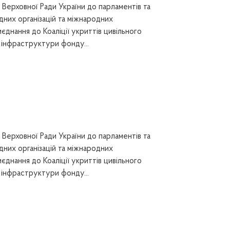
Верховної Ради України до парламентів та
дних організацій та міжнародних
днання до Коаліції укриттів цивільного
 інфраструктури фонду...
Верховної Ради України до парламентів та
дних організацій та міжнародних
днання до Коаліції укриттів цивільного
 інфраструктури фонду...