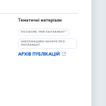
Тематичні матеріали
ПОСІБНИК "МІЙ ПАРЛАМЕНТ"
ІНФОРМАЦІЙНІ БАНЕРИ ПРО
ПАРЛАМЕНТ
АРХІВ ПУБЛІКАЦІЙ