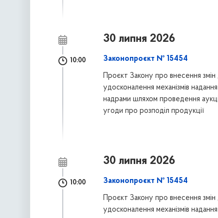
30 липня 2026
Законопроєкт № 15454
10:00
Проєкт Закону про внесення змін 
удосконалення механізмів надання 
надрами шляхом проведення аукці
угоди про розподіл продукції
30 липня 2026
Законопроєкт № 15454
10:00
Проєкт Закону про внесення змін 
удосконалення механізмів надання 