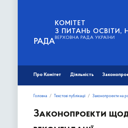
КОМІТЕТ
З ПИТАНЬ ОСВІТИ, 
ВЕРХОВНА РАДА УКРАЇНИ
РАДА
Про Комітет
Діяльність
Законопро
Головна
Текстові публікації
Законопроекти на ро
Законопроекти щодо