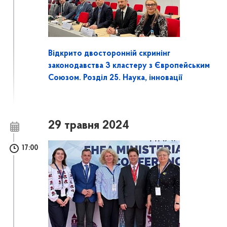
Відкрито двосторонній скринінг
законодавства 3 кластеру з Європейським
Союзом. Розділ 25. Наука, інновації
29 травня 2024
17:00