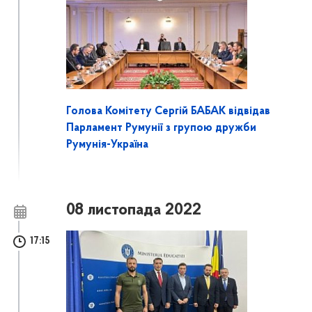
Голова Комітету Сергій БАБАК відвідав
Парламент Румунії з групою дружби
Румунія-Україна
08 листопада 2022
17:15