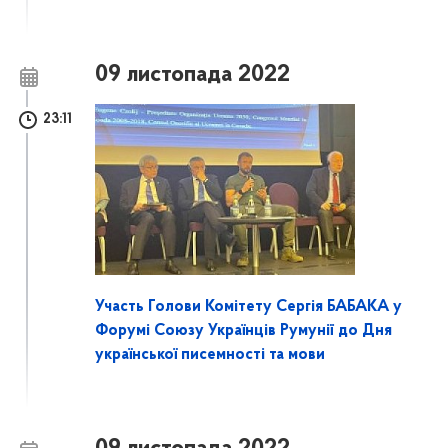
09 листопада 2022
23:11
Участь Голови Комітету Сергія БАБАКА у
Форумі Союзу Українців Румунії до Дня
української писемності та мови