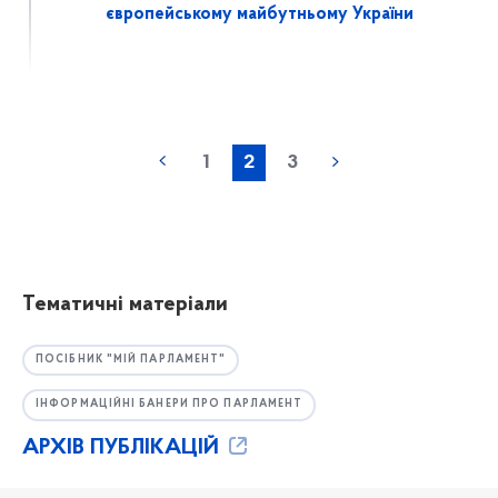
європейському майбутньому України
1
2
3
Тематичні матеріали
ПОСІБНИК "МІЙ ПАРЛАМЕНТ"
ІНФОРМАЦІЙНІ БАНЕРИ ПРО ПАРЛАМЕНТ
АРХІВ ПУБЛІКАЦІЙ