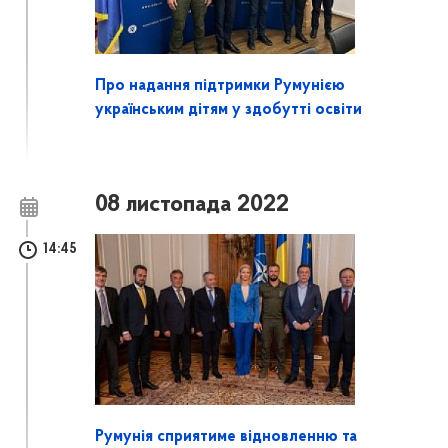
Про надання підтримки Румунією
українським дітям у здобутті освіти
08 листопада 2022
14:45
Румунія сприятиме відновленню та