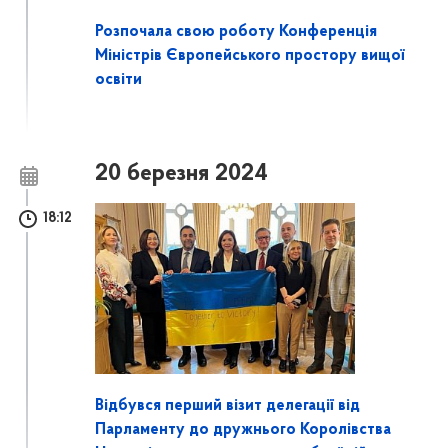
Розпочала свою роботу Конференція
Міністрів Європейського простору вищої
освіти
20 березня 2024
18:12
Відбувся перший візит делегації від
Парламенту до дружнього Королівства