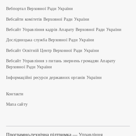
Вебпортал Верховної Ради України
Вебсайти комітетів Верховної Ради України
Вебсайт Управління кадрів Апарату Верховної Ради України
Дослідницька служба Верховної Ради України
Вебсайт Освітній Центр Верховної Ради України
Вебсайт Управління з питань звернень громадян Апарату
Верховної Ради України
Інформаційні ресурси державних органів України
Контакти
Мапа сайту
Програмно-технічна підтримка —
Управління