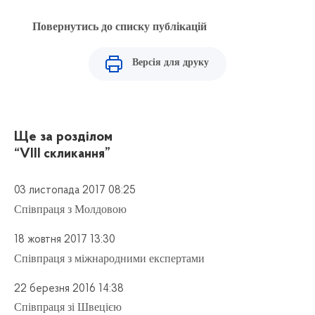
Повернутись до списку публікацій
Версія для друку
Ще за розділом
“VIII скликання”
03 листопада 2017 08:25
Співпраця з Молдовою
18 жовтня 2017 13:30
Співпраця з міжнародними експертами
22 березня 2016 14:38
Співпраця зі Швецією