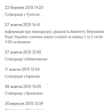
22 березня 2016 14:23
Співпраця з Тунісом
27 жовтня 2015 16:41
Інформація про міжнародну діяльність Комітету Верховної
Ради України з питань науки і освіти за період 1 та 2 сесій
VІІІ скликання
27 жовтня 2015 12:43
Співпраця з Німеччиною
11 жовтня 2015 12:54
Співпраця з Ізраілем
08 жовтня 2015 13:09
Співпраця з Бразилією
30 вересня 2015 13:39