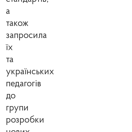
а
також
запросила
їх
та
українських
педагогів
до
групи
розробки