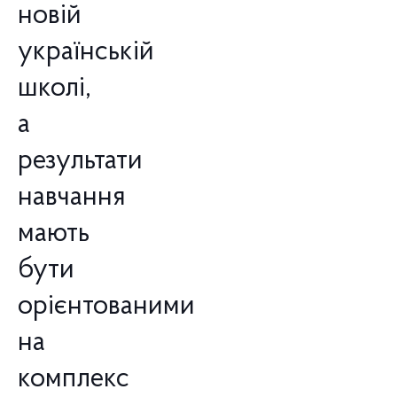
новій
українській
школі,
а
результати
навчання
мають
бути
орієнтованими
на
комплекс