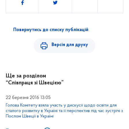
Поділитись
Повернутись до списку публікацій
Версія для друку
Ще за розділом
“Співпраця зі Швецією”
22 березня 2016 13:05
Голова Комітету взяла участь у дискусії щодо освіти для
сталого розвитку в Україні та її перспектив під час зустрічі з
Послом Швеції в Україні