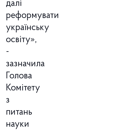
далі
реформувати
українську
освіту»,
-
зазначила
Голова
Комітету
з
питань
науки