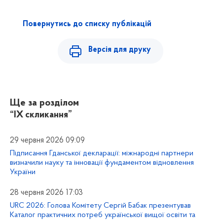
Повернутись до списку публікацій
Версія для друку
Ще за розділом
“IX скликання”
29 червня 2026 09:09
Підписання Гданської декларації: міжнародні партнери
визначили науку та інновації фундаментом відновлення
України
28 червня 2026 17:03
URC 2026: Голова Комітету Сергій Бабак презентував
Каталог практичних потреб української вищої освіти та