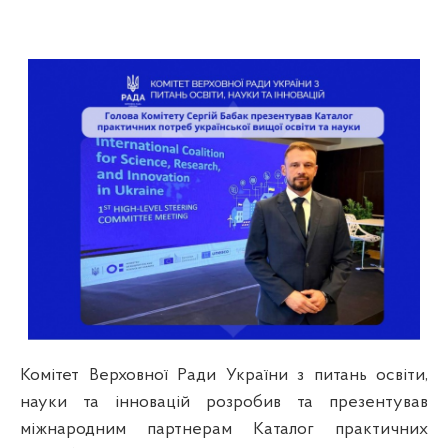
Комітет Верховної Ради України з питань освіти,
науки та інновацій розробив та презентував
міжнародним партнерам Каталог практичних