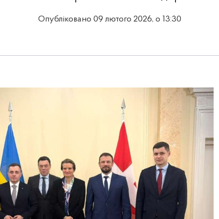
Опубліковано 09 лютого 2026, о 13:30