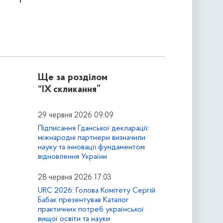
Ще за розділом
“IX скликання”
29 червня 2026 09:09
Підписання Гданської декларації:
міжнародні партнери визначили
науку та інновації фундаментом
відновлення України
28 червня 2026 17:03
URC 2026: Голова Комітету Сергій
Бабак презентував Каталог
практичних потреб української
вищої освіти та науки