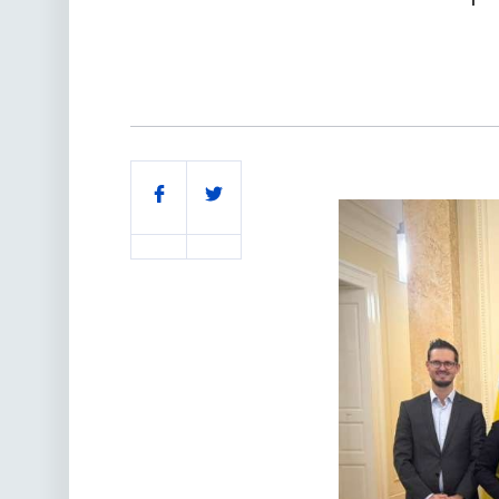
Поділитись