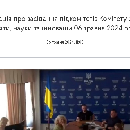
ція про засідання підкомітетів Комітету 
іти, науки та інновацій 06 травня 2024 
06 травня 2024, 11:00