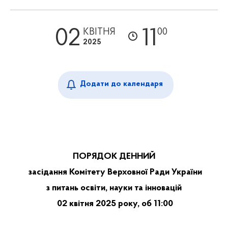
02
11
КВІТНЯ
00
2025
Додати до календаря
ПОРЯДОК ДЕННИЙ
засідання Комітету Верховної Ради України
з питань освіти, науки та інновацій
02 квітня 2025 року, об 11:00