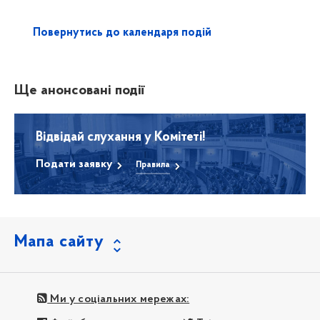
Повернутись до календаря подій
Ще анонсовані події
Відвідай слухання у Комітеті!
Подати заявку
Правила
Мапа сайту
Ми у соціальних мережах: