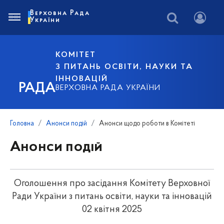
Верховна Рада
України
КОМІТЕТ
З ПИТАНЬ ОСВІТИ, НАУКИ ТА
ІННОВАЦІЙ
РАДА
ВЕРХОВНА РАДА УКРАЇНИ
Головна
Анонси подій
Анонси щодо роботи в Комітеті
Анонси подій
Оголошення про засідання Комітету Верховної
Ради України з питань освіти, науки та інновацій
02 квітня 2025