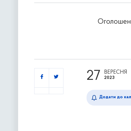
Оголошенн
27
ВЕРЕСНЯ
Поділитись
2023
Додати до ка