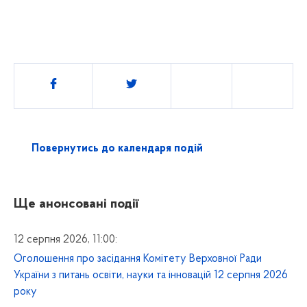
Поділитись
Повернутись до календаря подій
Ще анонсовані події
12 серпня 2026, 11:00:
Оголошення про засідання Комітету Верховної Ради
України з питань освіти, науки та інновацій 12 серпня 2026
року