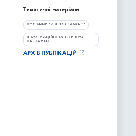
Тематичні матеріали
ПОСІБНИК "МІЙ ПАРЛАМЕНТ"
ІНФОРМАЦІЙНІ БАНЕРИ ПРО
ПАРЛАМЕНТ
АРХІВ ПУБЛІКАЦІЙ