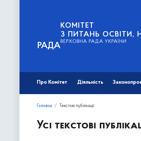
КОМІТЕТ
З ПИТАНЬ ОСВІТИ, 
ВЕРХОВНА РАДА УКРАЇНИ
РАДА
Про Комітет
Діяльність
Законопро
Головна
Текстові публікації
Усі текстові публікац