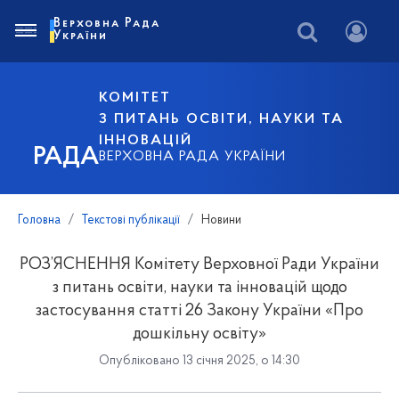
Верховна Рада
України
КОМІТЕТ
З ПИТАНЬ ОСВІТИ, НАУКИ ТА
ІННОВАЦІЙ
РАДА
ВЕРХОВНА РАДА УКРАЇНИ
Головна
Текстові публікації
Новини
РОЗ’ЯСНЕННЯ Комітету Верховної Ради України
з питань освіти, науки та інновацій щодо
застосування статті 26 Закону України «Про
дошкільну освіту»
Опубліковано 13 січня 2025, о 14:30