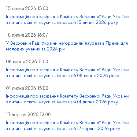
15 липня 2026 15:00
Інформація про засідання Комітету Верховної Ради України
з питань освіти, науки та інновацій 15 липня 2026 року
10 липня 2026 16:07
У Верховній Раді України нагородили лауреатів Премії для
молодих учених за 2024 рік
08 липня 2026 11:00
Інформація про засідання Комітету Верховної Ради України
з питань освіти, науки та інновацій 08 липня 2026 року
01 липня 2026 15:00
Інформація про засідання Комітету Верховної Ради України
з питань освіти, науки та інновацій 01 липня 2026 року
17 червня 2026 12:00
Інформація про засідання Комітету Верховної Ради України
з питань освіти, науки та інновацій 17 червня 2026 року