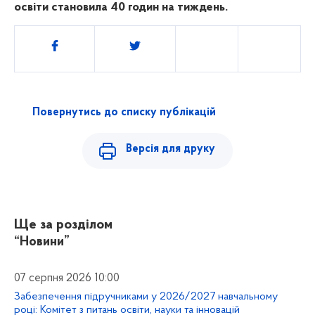
освіти становила 40 годин на тиждень.
Поділитись
Повернутись до списку публікацій
Версія для друку
Ще за розділом
“Новини”
07 серпня 2026 10:00
Забезпечення підручниками у 2026/2027 навчальному
році: Комітет з питань освіти, науки та інновацій