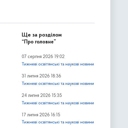
Ще за розділом
“Про головне”
07 серпня 2026 19:02
Тижневі освітянські та наукові новини
31 липня 2026 18:36
Тижневі освітянські та наукові новини
24 липня 2026 15:35
Тижневі освітянські та наукові новини
17 липня 2026 16:15
Тижневі освітянські та наукові новини