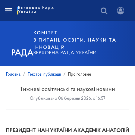
Верховна Рада
України
КОМІТЕТ
З ПИТАНЬ ОСВІТИ, НАУКИ ТА
ІННОВАЦІЙ
РАДА
ВЕРХОВНА РАДА УКРАЇНИ
Головна
Текстові публікації
Про головне
Тижневі освітянські та наукові новини
Опубліковано 06 березня 2026, о 16:57
ПРЕЗИДЕНТ НАН УКРАЇНИ АКАДЕМІК АНАТОЛІЙ