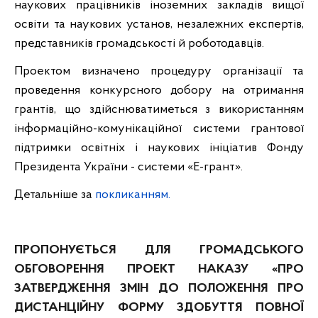
наукових працівників іноземних закладів вищої
освіти та наукових установ, незалежних експертів,
представників громадськості й роботодавців.
Проектом визначено процедуру організації та
проведення конкурсного добору на отримання
грантів, що здійснюватиметься з використанням
інформаційно-комунікаційної системи грантової
підтримки освітніх і наукових ініціатив Фонду
Президента України - системи «Е-грант».
Детальніше за
покликанням.
ПРОПОНУЄТЬСЯ ДЛЯ ГРОМАДСЬКОГО
ОБГОВОРЕННЯ ПРОЕКТ НАКАЗУ «ПРО
ЗАТВЕРДЖЕННЯ ЗМІН ДО ПОЛОЖЕННЯ ПРО
ДИСТАНЦІЙНУ ФОРМУ ЗДОБУТТЯ ПОВНОЇ