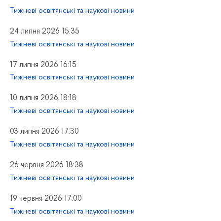
Тижневі освітянські та наукові новини
24 липня 2026 15:35
Тижневі освітянські та наукові новини
17 липня 2026 16:15
Тижневі освітянські та наукові новини
10 липня 2026 18:18
Тижневі освітянські та наукові новини
03 липня 2026 17:30
Тижневі освітянські та наукові новини
26 червня 2026 18:38
Тижневі освітянські та наукові новини
19 червня 2026 17:00
Тижневі освітянські та наукові новини