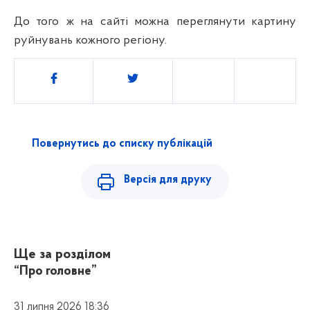
До того ж на сайті можна переглянути картину
руйнувань кожного регіону.
Поділитись
Повернутись до списку публікацій
Версія для друку
Ще за розділом
“Про головне”
31 липня 2026 18:36