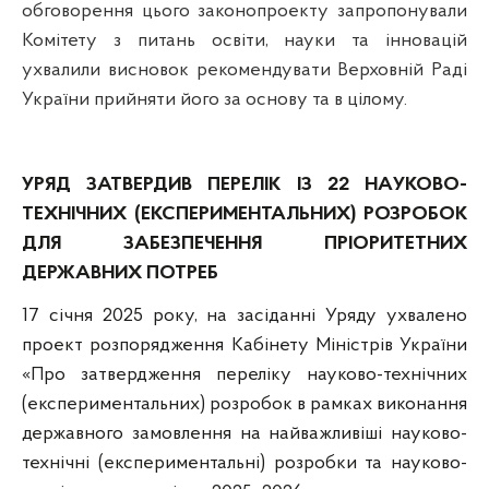
обговорення цього законопроекту
запропонували
Комітету з питань освіти, науки та інновацій
ухвалили висновок
рекомендувати Верховній Раді
України прийняти його за основу
та в цілому.
УРЯД ЗАТВЕРДИВ ПЕРЕЛІК ІЗ 22 НАУКОВО-
ТЕХНІЧНИХ (ЕКСПЕРИМЕНТАЛЬНИХ) РОЗРОБОК
ДЛЯ ЗАБЕЗПЕЧЕННЯ ПРІОРИТЕТНИХ
ДЕРЖАВНИХ ПОТРЕБ
17 січня 2025 року, на засіданні Уряду ухвалено
проект розпорядження Кабінету Міністрів України
«Про затвердження переліку науково-технічних
(експериментальних) розробок в рамках виконання
державного замовлення на найважливіші науково-
технічні (експериментальні) розробки та науково-