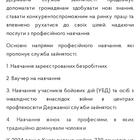
допомагати громадянам здобувати нові знання,
ставати конкурентоспроможним на ринку праці та
впевнено рухатися до своїх цілей, надаючи
послуги з професійного навчання.
Основні напрями професійного навчання, які
пропонує служба зайнятості:
1. Навчання зареєстрованих безробітних.
2. Ваучер на навчання.
3. Навчання учасників бойових дій (УБД) та осіб з
інвалідністю внаслідок війни в центрах
профтехосвіти Державної служби зайнятості.
4. Навчання жінок за професіями, в яких
традиційно домінували чоловіки.