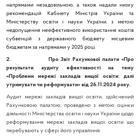
напрямами
незадовільною
, а також надали низку
рекомендацій Кабінету Міністрів України та
Міністерству освіти і науки України, з метою
недопущення неефективного використання коштів
субвенцій з державного бюджету місцевим
бюджетам за напрямами у 2025 році.
2.
Про Звіт Рахункової палати «Про
результати аудиту ефективності на тему
«Проблеми мережі закладів вищої освіти: далі
утримувати чи реформувати» від 26.11.2024 року.
Аудит мережі закладів вищої освіти, здійснений
Рахунковою палатою, проведено з метою оцінки
діяльності Міністерства освіти і науки України щодо
реформування мережі закладів вищої освіти що
перебувають у сфері його управління.