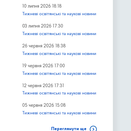
10 липня 2026 18:18
Тижневі освітянські та наукові новини
03 липня 2026 17:30
Тижневі освітянські та наукові новини
26 червня 2026 18:38
Тижневі освітянські та наукові новини
19 червня 2026 17:00
Тижневі освітянські та наукові новини
12 червня 2026 17:31
Тижневі освітянські та наукові новини
05 червня 2026 15:08
Тижневі освітянські та наукові новини
Переглянути ще