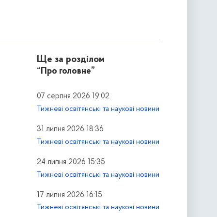
Ще за розділом
“Про головне”
07 серпня 2026 19:02
Тижневі освітянські та наукові новини
31 липня 2026 18:36
Тижневі освітянські та наукові новини
24 липня 2026 15:35
Тижневі освітянські та наукові новини
17 липня 2026 16:15
Тижневі освітянські та наукові новини