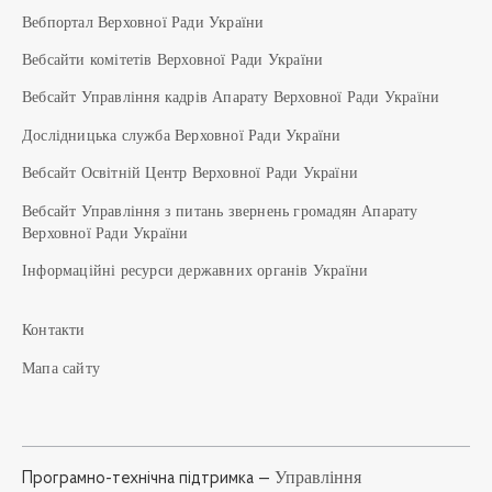
Вебпортал Верховної Ради України
Вебсайти комітетів Верховної Ради України
Вебсайт Управління кадрів Апарату Верховної Ради України
Дослідницька служба Верховної Ради України
Вебсайт Освітній Центр Верховної Ради України
Вебсайт Управління з питань звернень громадян Апарату
Верховної Ради України
Інформаційні ресурси державних органів України
Контакти
Мапа сайту
Управління
Програмно-технічна підтримка —