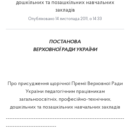
дошкільних та позашкільних навчальних
закладів
Опубліковано 14 листопада 2011, о 14:33
ПОСТАНОВА
ВЕРХОВНОЇ РАДИ УКРАЇНИ
Про присудження щорічної Премії Верховної Ради
України педагогічним працівникам
загальноосвітніх, професійно-технічних,
дошкільних та позашкільних навчальних закладів
--------------------------------------------------------------------
-----------------------------