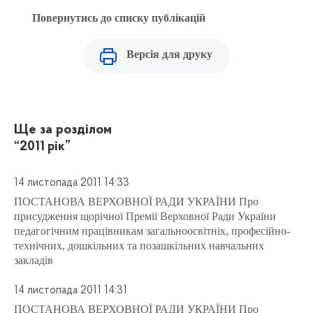
Повернутись до списку публікацій
Версія для друку
Ще за розділом
“2011 рік”
14 листопада 2011 14:33
ПОСТАНОВА ВЕРХОВНОЇ РАДИ УКРАЇНИ Про
присудження щорічної Премії Верховної Ради України
педагогічним працівникам загальноосвітніх, професійно-
технічних, дошкільних та позашкільних навчальних
закладів
14 листопада 2011 14:31
ПОСТАНОВА ВЕРХОВНОЇ РАДИ УКРАЇНИ Про