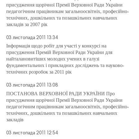
присудження щорічної Премії Верховної Ради України
педагогічним працівникам загальноосвітніх, професійно-
технічних, дошкільних та позашкільних навчальних
закладів за 2007 рік
03 листопада 2011 13:34
Інформація щодо робіт для участі у конкурсі на
присудження Премій Верховної Ради України для
найталановитіших молодих учених в галузі
фундаментальних і прикладних досліджень та науково-
технічних розробок за 2011 рік
03 листопада 2011 13:08
ПОСТАНОВА ВЕРХОВНОЇ РАДИ УКРАЇНИ Про
присудження щорічної Премії Верховної Ради України
педагогічним працівникам загальноосвітніх, професійно-
технічних, дошкільних та позашкільних навчальних
закладів
03 листопада 2011 12:54