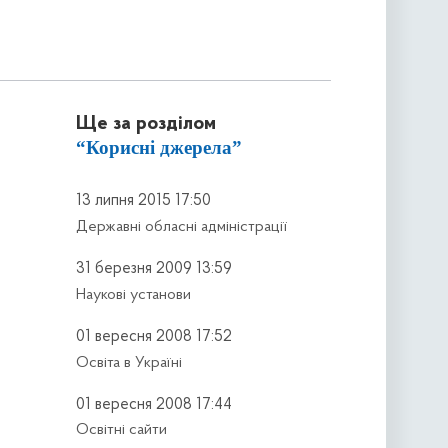
Ще за розділом
“Корисні джерела”
13 липня 2015 17:50
Державні обласні адміністрації
31 березня 2009 13:59
Наукові установи
01 вересня 2008 17:52
Освіта в Україні
01 вересня 2008 17:44
Освітні сайти