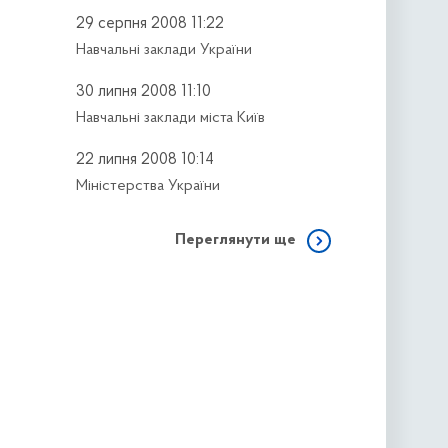
29 серпня 2008 11:22
Навчальні заклади України
30 липня 2008 11:10
Навчальні заклади міста Київ
22 липня 2008 10:14
Міністерства України
Переглянути ще