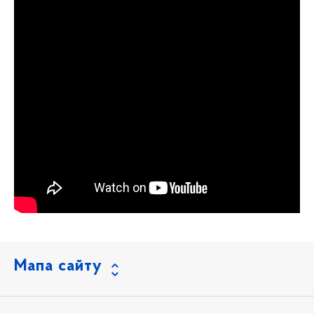
Мапа сайту