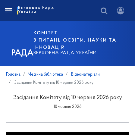
Верховна Рада
України
КОМІТЕТ
З ПИТАНЬ ОСВІТИ, НАУКИ ТА
ІННОВАЦІЙ
РАДА
ВЕРХОВНА РАДА УКРАЇНИ
Головна
Медійна бібліотека
Відеоматеріали
Засідання Комітету від 10 червня 2026 року
Засідання Комітету від 10 червня 2026 року
10 червня 2026