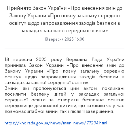
Прийнято Закон України «Про внесення змін до
Закону України «Про повну загальну середню
освіту» щодо запровадження заходів безпеки в
закладах загальної середньої освіти»
18 вересня 2025, 16:00
18 вересня
2025 року Верховна Рада України
прийняла Закон України «Про внесення змін до
Закону України «Про повну загальну середню
освіту» щодо запровадження заходів безпеки в
закладах загальної середньої освіти».
Зміни, які пропонуються цим актом, покликані
посилити безпеку дітей у закладах загальної
середньої освіти та створити безпечне освітнє
середовище для кожної дитини, що важливо як у час
повномасштабної війни, так і після її завершення.
https://kno.rada.gov.ua/news/main_news/77294.html