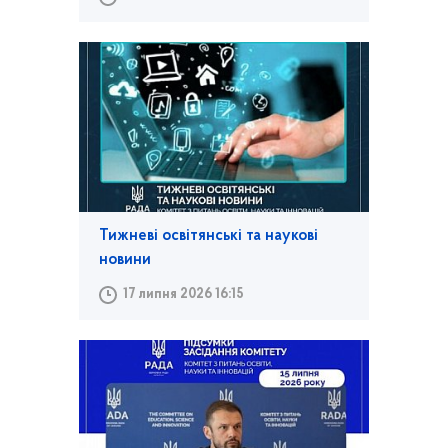
Тижневі освітянські та наукові
новини
17 липня 2026 16:15