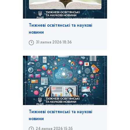
Тижневі освітянські та наукові
новини
31 липня 2026 18:36
Тижневі освітянські та наукові
новини
24 липня 2026 15:35