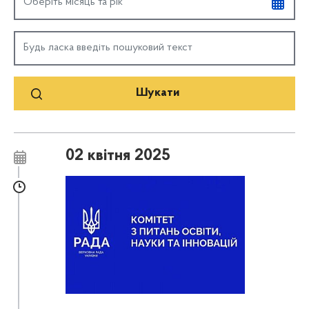
02 квітня 2025