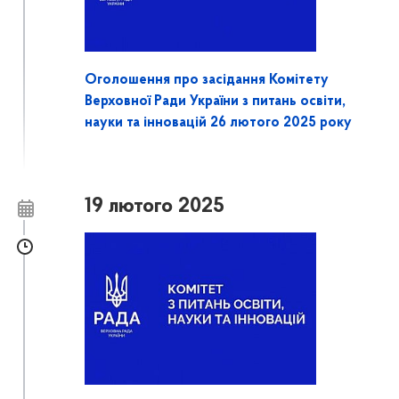
Оголошення про засідання Комітету
Верховної Ради України з питань освіти,
науки та інновацій 26 лютого 2025 року
19 лютого 2025