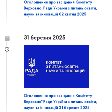
Оголошення про засідання Комітету
Верховної Ради України з питань освіти,
науки та інновацій 02 квітня 2025
31 березня 2025
Оголошення про засідання Комітету
Верховної Ради України з питань освіти,
науки та інновацій 31 березня 2025