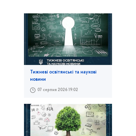
Тижневі освітянські та наукові
новини
07 серпня 2026 19:02