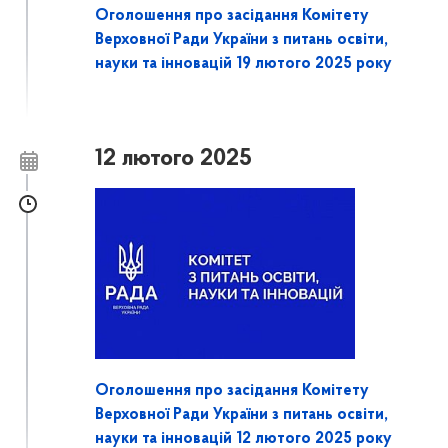
Оголошення про засідання Комітету
Верховної Ради України з питань освіти,
науки та інновацій 19 лютого 2025 року
12 лютого 2025
Оголошення про засідання Комітету
Верховної Ради України з питань освіти,
науки та інновацій 12 лютого 2025 року