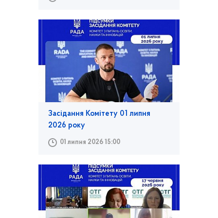
Засідання Комітету 01 липня
2026 року
01 липня 2026 15:00