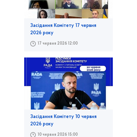
Засідання Комітету 17 червня
2026 року
17 червня 2026 12:00
Засідання Комітету 10 червня
2026 року
10 червня 2026 15:00