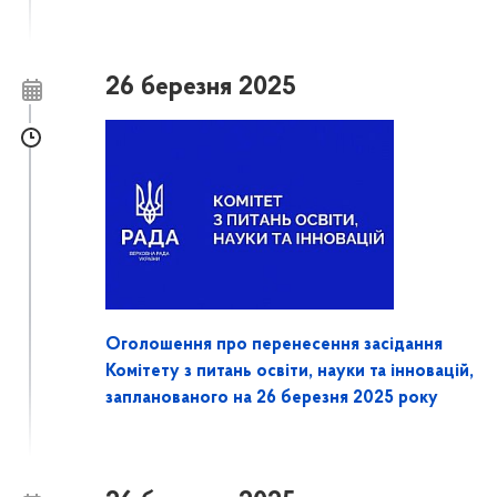
26 березня 2025
Оголошення про перенесення засідання
Комітету з питань освіти, науки та інновацій,
запланованого на 26 березня 2025 року