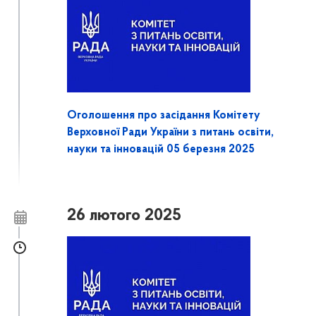
Оголошення про засідання Комітету
Верховної Ради України з питань освіти,
науки та інновацій 05 березня 2025
26 лютого 2025