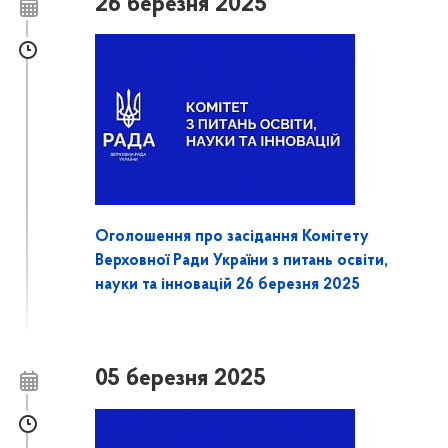
26 березня 2025
Оголошення про засідання Комітету
Верховної Ради України з питань освіти,
науки та інновацій 26 березня 2025
05 березня 2025