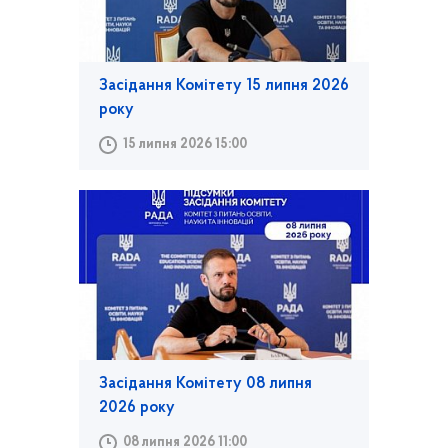
Засідання Комітету 15 липня 2026
року
15 липня 2026 15:00
Засідання Комітету 08 липня
2026 року
08 липня 2026 11:00