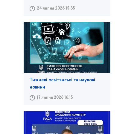
24 липня 2026 15:35
Тижневі освітянські та наукові
новини
17 липня 2026 16:15