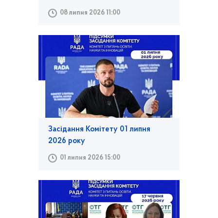
08 липня 2026 11:00
Засідання Комітету 01 липня
2026 року
01 липня 2026 15:00