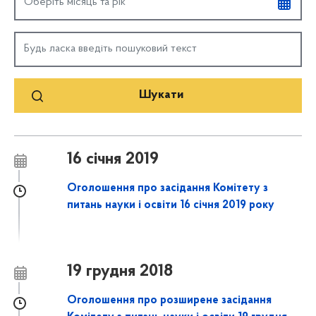
16 січня 2019
Оголошення про засідання Комітету з
питань науки і освіти 16 січня 2019 року
19 грудня 2018
Оголошення про розширене засідання