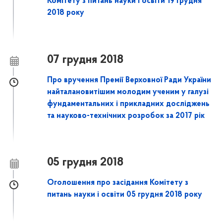
Комітету з питань науки і освіти 19 грудня
2018 року
07 грудня 2018
Про вручення Премії Верховної Ради України
найталановитішим молодим ученим у галузі
фундаментальних і прикладних досліджень
та науково-технічних розробок за 2017 рік
05 грудня 2018
Оголошення про засідання Комітету з
питань науки і освіти 05 грудня 2018 року