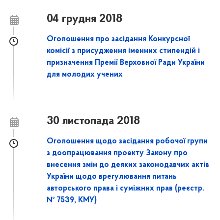
04 грудня 2018
Оголошення про засідання Конкурсної
комісії з присудження іменних стипендій і
призначення Премії Верховної Ради України
для молодих учених
30 листопада 2018
Оголошення щодо засідання робочої групи
з доопрацювання проекту Закону про
внесення змін до деяких законодавчих актів
України щодо врегулювання питань
авторського права і суміжних прав (реєстр.
№ 7539, КМУ)