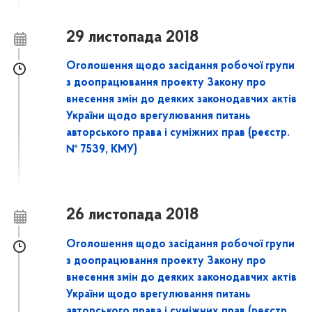
29 листопада 2018
Оголошення щодо засідання робочої групи
з доопрацювання проекту Закону про
внесення змін до деяких законодавчих актів
України щодо врегулювання питань
авторського права і суміжних прав (реєстр.
№ 7539, КМУ)
26 листопада 2018
Оголошення щодо засідання робочої групи
з доопрацювання проекту Закону про
внесення змін до деяких законодавчих актів
України щодо врегулювання питань
авторського права і суміжних прав (реєстр.