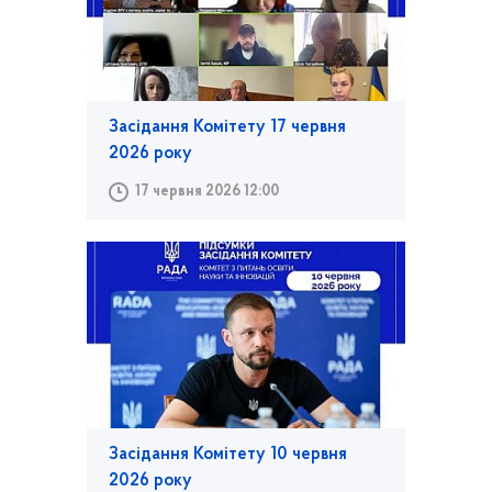
Засідання Комітету 17 червня
2026 року
17 червня 2026 12:00
Засідання Комітету 10 червня
2026 року