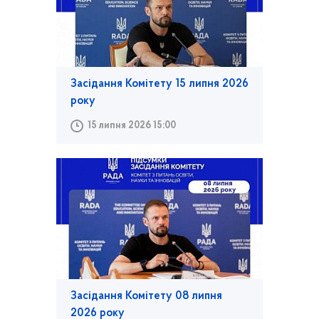
Засідання Комітету 15 липня 2026
року
15 липня 2026 15:00
Засідання Комітету 08 липня
2026 року