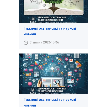
Тижневі освітянські та наукові
новини
31 липня 2026 18:36
Тижневі освітянські та наукові
новини