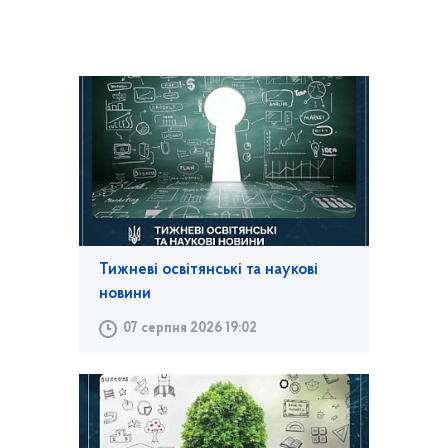
Тижневі освітянські та наукові
новини
07 серпня 2026 19:02