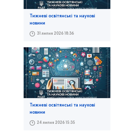
Тижневі освітянські та наукові
новини
31 липня 2026 18:36
Тижневі освітянські та наукові
новини
24 липня 2026 15:35