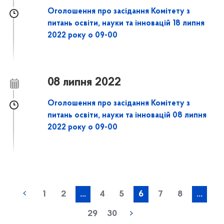
Оголошення про засідання Комітету з
питань освіти, науки та інновацій 18 липня
2022 року о 09-00
08 липня 2022
Оголошення про засідання Комітету з
питань освіти, науки та інновацій 08 липня
2022 року о 09-00
1
2
...
4
5
6
7
8
...
29
30