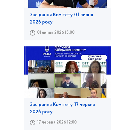
Засідання Комітету 01 липня
2026 року
01 липня 2026 15:00
Засідання Комітету 17 червня
2026 року
17 червня 2026 12:00