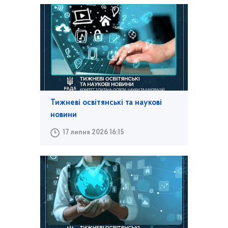
Тижневі освітянські та наукові
новини
17 липня 2026 16:15