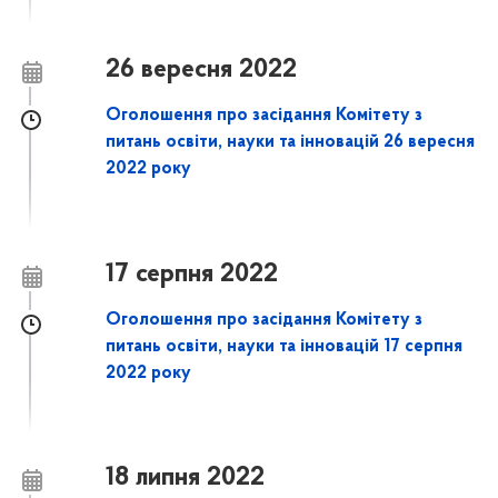
26 вересня 2022
Оголошення про засідання Комітету з
питань освіти, науки та інновацій 26 вересня
2022 року
17 серпня 2022
Оголошення про засідання Комітету з
питань освіти, науки та інновацій 17 серпня
2022 року
18 липня 2022