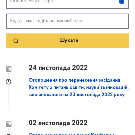
24 листопада 2022
Оголошення про перенесення засідання
Комітету з питань освіти, науки та інновацій,
запланованого на 23 листопада 2022 року
02 листопада 2022