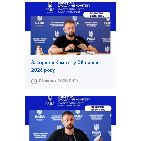
Засідання Комітету 08 липня
2026 року
08 липня 2026 11:00