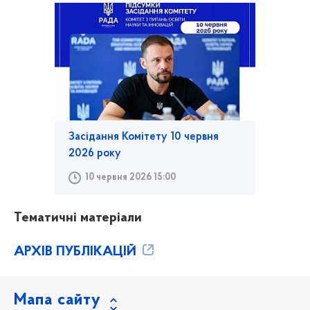
Засідання Комітету 10 червня
2026 року
10 червня 2026 15:00
Тематичні матеріали
АРХІВ ПУБЛІКАЦІЙ
Мапа сайту