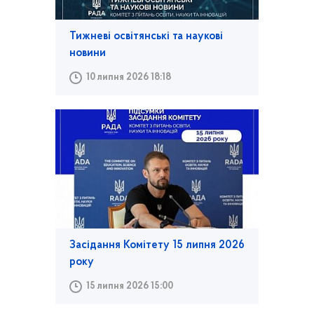
Тижневі освітянські та наукові
новини
10 липня 2026 18:18
Засідання Комітету 15 липня 2026
року
15 липня 2026 15:00