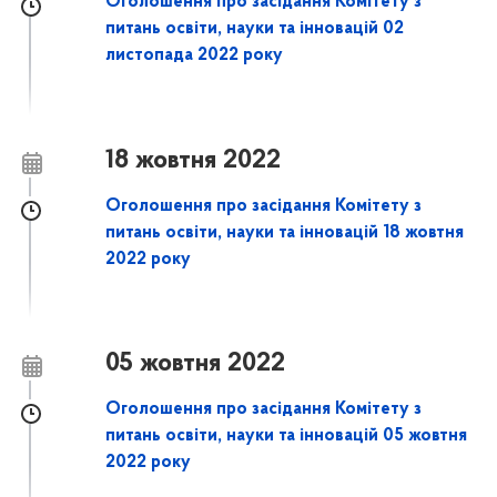
Оголошення про засідання Комітету з
питань освіти, науки та інновацій 02
листопада 2022 року
18 жовтня 2022
Оголошення про засідання Комітету з
питань освіти, науки та інновацій 18 жовтня
2022 року
05 жовтня 2022
Оголошення про засідання Комітету з
питань освіти, науки та інновацій 05 жовтня
2022 року