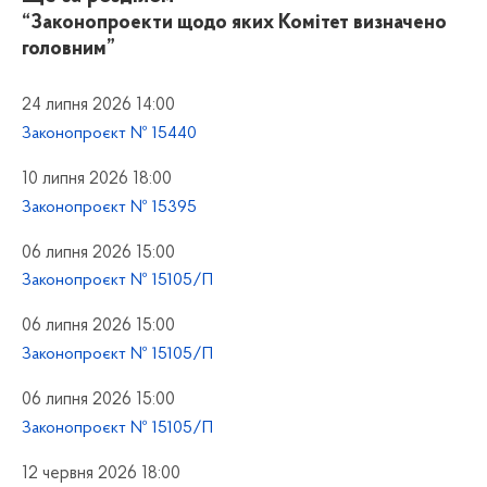
“Законопроекти щодо яких Комітет визначено
головним”
24 липня 2026 14:00
Законопроєкт № 15440
10 липня 2026 18:00
Законопроєкт № 15395
06 липня 2026 15:00
Законопроєкт № 15105/П
06 липня 2026 15:00
Законопроєкт № 15105/П
06 липня 2026 15:00
Законопроєкт № 15105/П
12 червня 2026 18:00