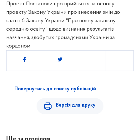
Проект Постанови про прийняття за основу
проекту Закону України про внесення змін до
статті 6 Закону України "Про повну загальну
середню освіту" щодо визнання результатів
навчання, здобутих громадянами України за
кордоном
Поділитись
Повернутись до списку публікацій
Версія для друку
Ще за розділом