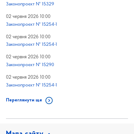
Законопроєкт № 15329
02 червня 2026 10:00
Законопроєкт № 15254-1
02 червня 2026 10:00
Законопроєкт № 15254-1
02 червня 2026 10:00
Законопроєкт № 15290
02 червня 2026 10:00
Законопроєкт № 15254-1
Переглянути ще
Мапа сайту