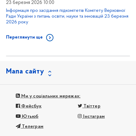
23 березня 2026 10:00
Інформація про засідання підкомітетів Комітету Верховної
Ради України з питань освіти, науки та інновацій 23 березня
2026 року
Переглянути ще
Мапа сайту
Ми у соціальних мережах:
Фейсбук
Твіттер
Ютьюб
Інстаграм
Телеграм