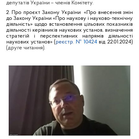
депутатів України – членів Комітету.
2. Про проєкт Закону України «Про внесення змін
до Закону України «Про наукову і науково-технічну
діяльність» щодо встановлення цільових показників
діяльності керівників наукових установ, визначення
стратегій і перспективних напрямів діяльності
наукових установ» (
реєстр. № 10424
від 22.01.2024)
(друге читання)
.