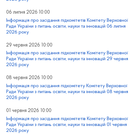
06 липня 2026 10:00
Інформація про засідання підкомітетів Комітету Верховної
Ради України з питань освіти, науки та інновацій 06 липня
2026 року
29 червня 2026 10:00
Інформація про засідання підкомітетів Комітету Верховної
Ради України з питань освіти, науки та інновацій 29 червня
2026 року
08 червня 2026 10:00
Інформація про засідання підкомітету Комітету Верховної
Ради України з питань освіти, науки та інновацій 08 червня
2026 року
01 червня 2026 10:00
Інформація про засідання підкомітетів Комітету Верховної
Ради України з питань освіти, науки та інновацій 01 червня
2026 року