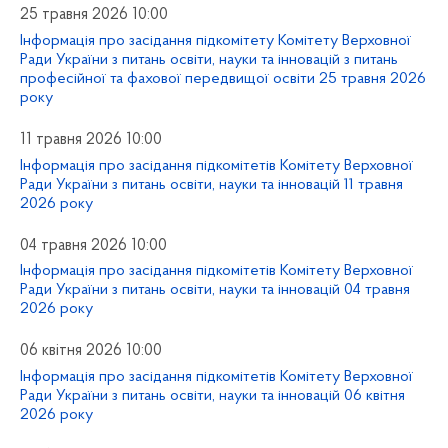
25 травня 2026 10:00
Інформація про засідання підкомітету Комітету Верховної
Ради України з питань освіти, науки та інновацій з питань
професійної та фахової передвищої освіти 25 травня 2026
року
11 травня 2026 10:00
Інформація про засідання підкомітетів Комітету Верховної
Ради України з питань освіти, науки та інновацій 11 травня
2026 року
04 травня 2026 10:00
Інформація про засідання підкомітетів Комітету Верховної
Ради України з питань освіти, науки та інновацій 04 травня
2026 року
06 квітня 2026 10:00
Інформація про засідання підкомітетів Комітету Верховної
Ради України з питань освіти, науки та інновацій 06 квітня
2026 року