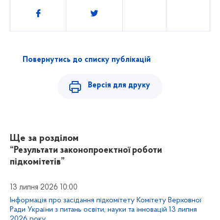
Поділитись
Повернутись до списку публікацій
Версія для друку
Ще за розділом
“Результати законопроектної роботи
підкомітетів”
13 липня 2026 10:00
Інформація про засідання підкомітету Комітету Верховної
Ради України з питань освіти, науки та інновацій 13 липня
2026 року