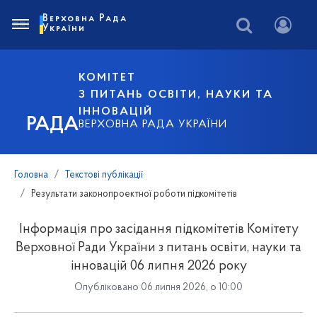
Верховна Рада
України
КОМІТЕТ
З ПИТАНЬ ОСВІТИ, НАУКИ ТА
ІННОВАЦІЙ
РАДА
ВЕРХОВНА РАДА УКРАЇНИ
Головна
Текстові публікації
Результати законопроектної роботи підкомітетів
Інформація про засідання підкомітетів Комітету
Верховної Ради України з питань освіти, науки та
інновацій 06 липня 2026 року
Опубліковано 06 липня 2026, о 10:00