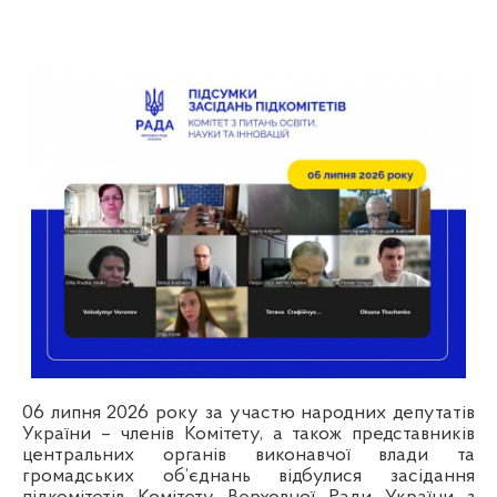
06 липня 2026 року
за участю народних депутатів
України – членів Комітету, а також представників
центральних органів виконавчої влади та
громадських об’єднань
відбулися засідання