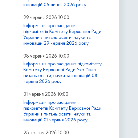
інновацій 06 липня 2026 року
29 червня 2026 10:00
Інформація про засідання
підкомітетів Комітету Верховної Ради
України з питань освіти, науки та
інновацій 29 червня 2026 року
08 червня 2026 10:00
Інформація про засідання підкомітету
Комітету Верховної Ради України з
питань освіти, науки та інновацій 08
червня 2026 року
01 червня 2026 10:00
Інформація про засідання
підкомітетів Комітету Верховної Ради
України з питань освіти, науки та
інновацій 01 червня 2026 року
25 травня 2026 10:00