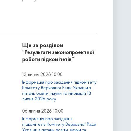
Ще за розділом
“Результати законопроектної
роботи підкомітетів”
13 липня 2026 10:00
Інформація про засідання підкомітету
Комітету Верховної Ради України з
питань освіти, науки та інновацій 13
липня 2026 року
06 липня 2026 10:00
Інформація про засідання
підкомітетів Комітету Верховної Ради
України з питань освіти, науки та