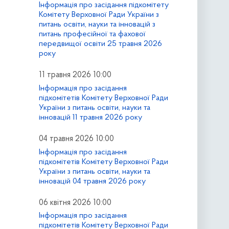
Інформація про засідання підкомітету
Комітету Верховної Ради України з
питань освіти, науки та інновацій з
питань професійної та фахової
передвищої освіти 25 травня 2026
року
11 травня 2026 10:00
Інформація про засідання
підкомітетів Комітету Верховної Ради
України з питань освіти, науки та
інновацій 11 травня 2026 року
04 травня 2026 10:00
Інформація про засідання
підкомітетів Комітету Верховної Ради
України з питань освіти, науки та
інновацій 04 травня 2026 року
06 квітня 2026 10:00
Інформація про засідання
підкомітетів Комітету Верховної Ради