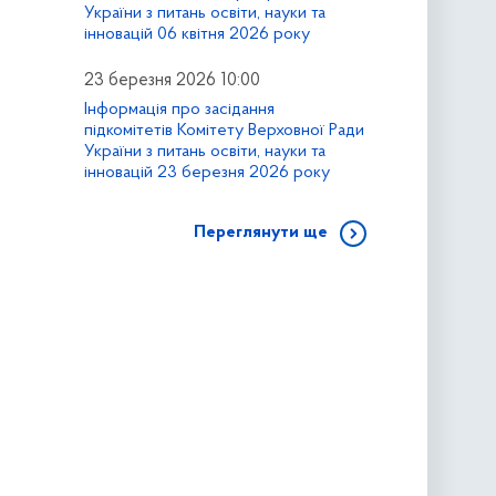
України з питань освіти, науки та
інновацій 06 квітня 2026 року
23 березня 2026 10:00
Інформація про засідання
підкомітетів Комітету Верховної Ради
України з питань освіти, науки та
інновацій 23 березня 2026 року
Переглянути ще