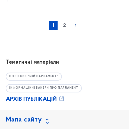
1
2
Тематичні матеріали
ПОСІБНИК "МІЙ ПАРЛАМЕНТ"
ІНФОРМАЦІЙНІ БАНЕРИ ПРО ПАРЛАМЕНТ
АРХІВ ПУБЛІКАЦІЙ
Мапа сайту