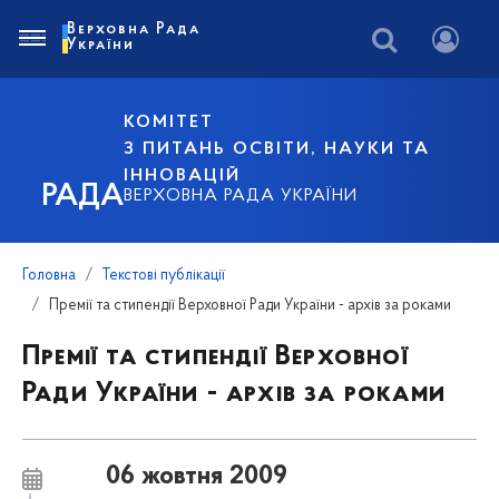
Верховна Рада
України
КОМІТЕТ
З ПИТАНЬ ОСВІТИ, НАУКИ ТА
ІННОВАЦІЙ
РАДА
ВЕРХОВНА РАДА УКРАЇНИ
Головна
Текстові публікації
Премії та стипендії Верховної Ради України - архів за роками
Премії та стипендії Верховної
Ради України - архів за роками
06 жовтня 2009