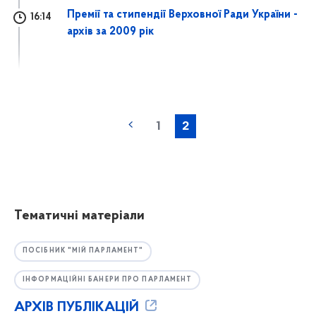
Премії та стипендії Верховної Ради України -
16:14
архів за 2009 рік
1
2
Тематичні матеріали
ПОСІБНИК "МІЙ ПАРЛАМЕНТ"
ІНФОРМАЦІЙНІ БАНЕРИ ПРО ПАРЛАМЕНТ
АРХІВ ПУБЛІКАЦІЙ