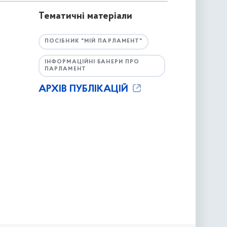
Тематичні матеріали
ПОСІБНИК "МІЙ ПАРЛАМЕНТ"
ІНФОРМАЦІЙНІ БАНЕРИ ПРО
ПАРЛАМЕНТ
АРХІВ ПУБЛІКАЦІЙ