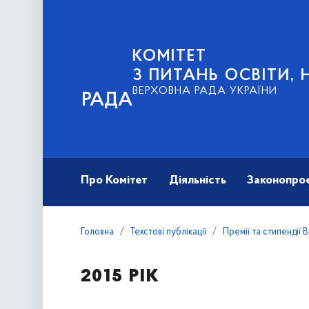
КОМІТЕТ
З ПИТАНЬ ОСВІТИ, 
ВЕРХОВНА РАДА УКРАЇНИ
РАДА
Про Комітет
Діяльність
Законопро
Головна
Текстові публікації
Премії та стипендії 
2015 рік