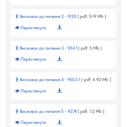
Висновок до питання 2 - 9120
( pdf, 5.19 Mb )
Переглянути
Висновок до питання 3 - 9347
( pdf, 5 Mb )
Переглянути
Висновок до питання 4 - 9033-1
( pdf, 6.92 Mb )
Переглянути
Висновок до питання 5 - 9274
( pdf, 7.2 Mb )
Переглянути