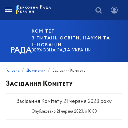
Верховна Рада
України
КОМІТЕТ
З ПИТАНЬ ОСВІТИ, НАУКИ ТА
ІННОВАЦІЙ
РАДА
ВЕРХОВНА РАДА УКРАЇНИ
Головна
Документи
Засідання Комітету
Засідання Комітету
Засідання Комітету 21 червня 2023 року
Опубліковано 21 червня 2023, о 10:00