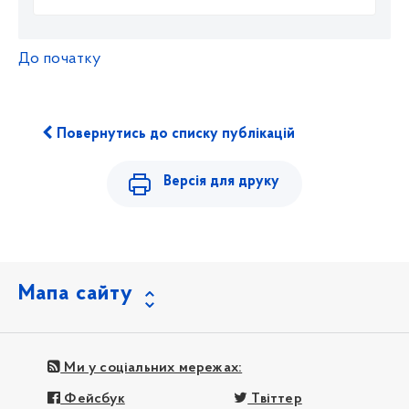
До початку
Повернутись до списку публікацій
Версія для друку
Мапа сайту
Ми у соціальних мережах:
Фейсбук
Твіттер