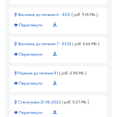
Висновок до питання 6 - 8331
( pdf, 9.18 Mb )
Переглянути
Висновок до питання 7 - 8332
( pdf, 6.66 Mb )
Переглянути
Рішення до питання 8.1
( pdf, 6.98 Mb )
Переглянути
Стенограма 21-06-2023
( pdf, 0.27 Mb )
Переглянути