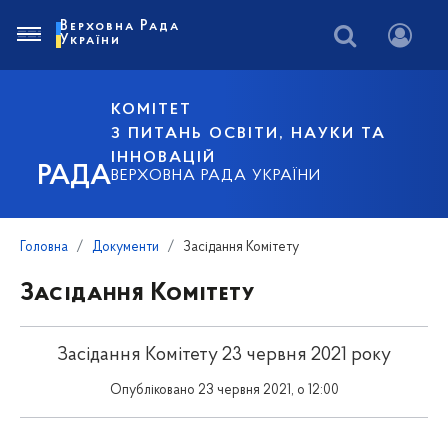
Верховна Рада
України
КОМІТЕТ
З ПИТАНЬ ОСВІТИ, НАУКИ ТА
ІННОВАЦІЙ
РАДА
ВЕРХОВНА РАДА УКРАЇНИ
Головна
Документи
Засідання Комітету
Засідання Комітету
Засідання Комітету 23 червня 2021 року
Опубліковано 23 червня 2021, о 12:00