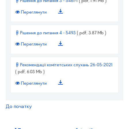
Рішення до питання 3 - 5461-1
( pdf, 1.91 Mb )
Переглянути
Рішення до питання 4 - 5493
( pdf, 3.87 Mb )
Переглянути
Рекомендації комітетських слухань 26-05-2021
( pdf, 6.03 Mb )
Переглянути
До початку