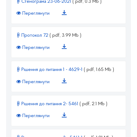
Стенограма 23-06-2021
( pdf, 0.3 Mb )
Переглянути
Протокол 72
( pdf, 3.99 Mb )
Переглянути
Рішення до питання 1 - 4629-1
( pdf, 1.65 Mb )
Переглянути
Рішення до питання 2- 5461
( pdf, 2.1 Mb )
Переглянути